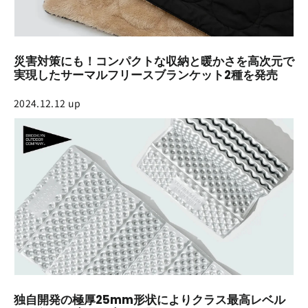
災害対策にも！コンパクトな収納と暖かさを高次元で
実現したサーマルフリースブランケット2種を発売
2024.12.12 up
独自開発の極厚25mm形状によりクラス最高レベル