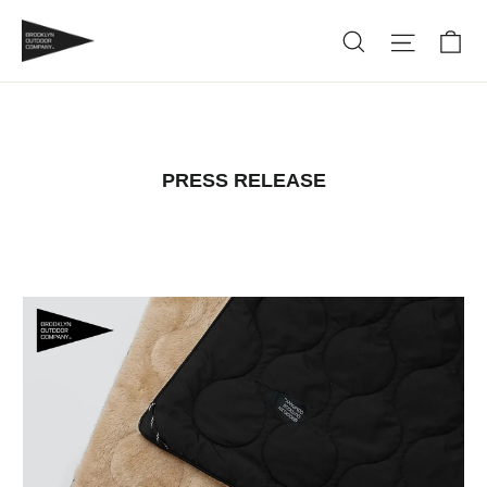
PRESS RELEASE