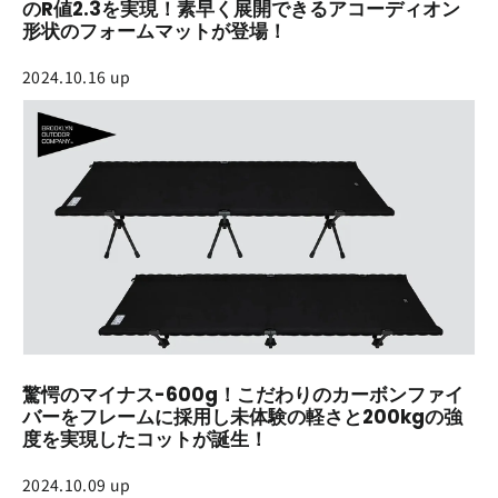
のR値2.3を実現！素早く展開できるアコーディオン
形状のフォームマットが登場！
2024.10.16 up
驚愕のマイナス-600g！こだわりのカーボンファイ
バーをフレームに採用し未体験の軽さと200kgの強
度を実現したコットが誕生！
2024.10.09 up