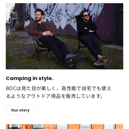
Camping in style.
BOCは見た目が美しく、高性能で自宅でも使え
るようなアウトドア用品を販売しています。
Our story