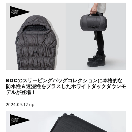
BOCのスリーピングバッグコレクションに本格的な
防水性＆透湿性をプラスしたホワイトダックダウンモ
デルが登場！
2024.09.12 up