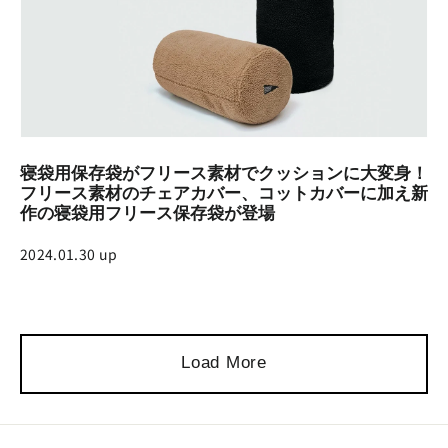
寝袋用保存袋がフリース素材でクッションに大変身！
フリース素材のチェアカバー、コットカバーに加え新
作の寝袋用フリース保存袋が登場
2024.01.30 up
Load More