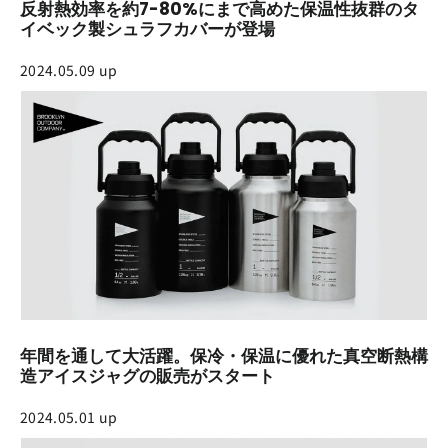
反射熱効率を約7-80%にまで高めた保温性抜群のタ
イベック製シュラフカバーが登場
2024.05.09 up
年間を通して大活躍。保冷・保温に優れた真空断熱構
造アイスジャグの販売がスタート
2024.05.01 up