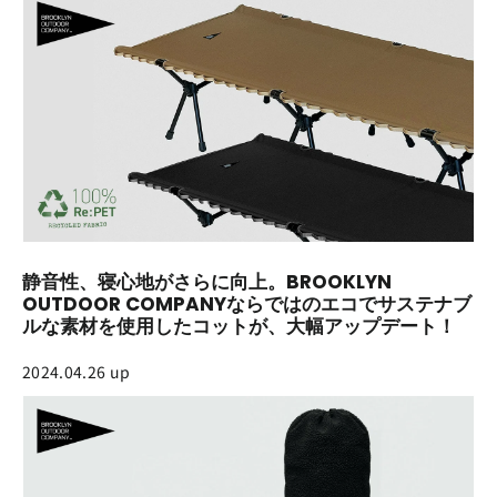
静音性、寝心地がさらに向上。BROOKLYN
OUTDOOR COMPANYならではのエコでサステナブ
ルな素材を使用したコットが、大幅アップデート！
2024.04.26 up