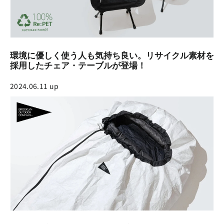
環境に優しく使う人も気持ち良い。リサイクル素材を
採用したチェア・テーブルが登場！
2024.06.11 up