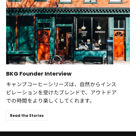
BKG Founder Interview
キャンプコーヒーシリーズは、自然からインス
ピレーションを受けたブレンドで、アウトドア
での時間をより楽しくしてくれます。
Read the Stories