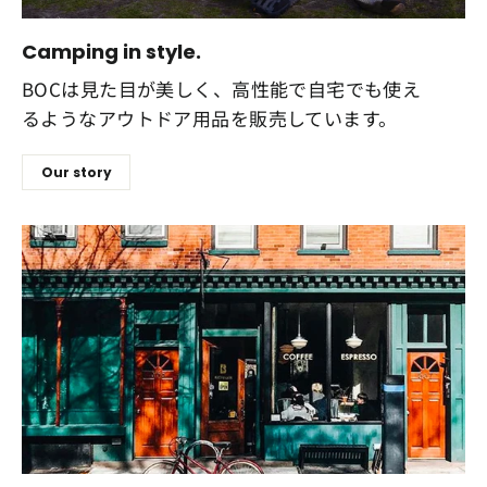
Camping in style.
BOCは見た目が美しく、高性能で自宅でも使え
るようなアウトドア用品を販売しています。
Our story