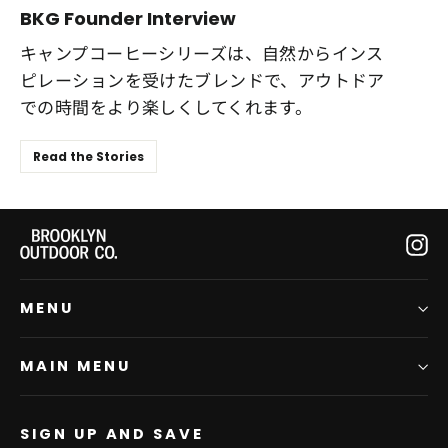
BKG Founder Interview
キャンプコーヒーシリーズは、自然からインス
ピレーションを受けたブレンドで、アウトドア
での時間をより楽しくしてくれます。
Read the Stories
In
MENU
MAIN MENU
SIGN UP AND SAVE