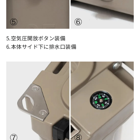
5.空気圧開放ボタン装備
6.本体サイド下に排水口装備