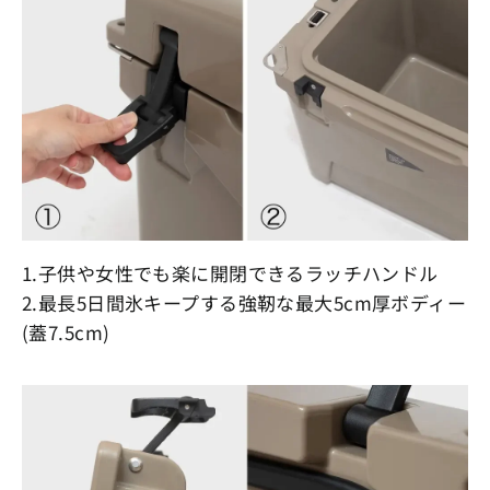
1.子供や女性でも楽に開閉できるラッチハンドル
2.最長5日間氷キープする強靭な最大5cm厚ボディー
(蓋7.5cm)