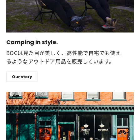
Camping in style.
BOCは見た目が美しく、高性能で自宅でも使え
るようなアウトドア用品を販売しています。
Our story