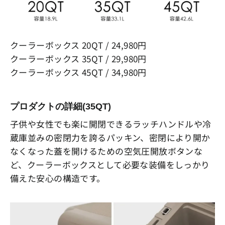
クーラーボックス 20QT / 24,980円
クーラーボックス 35QT / 29,980円
クーラーボックス 45QT / 34,980円
プロダクトの詳細(35QT)
子供や女性でも楽に開閉できるラッチハンドルや冷
蔵庫並みの密閉力を誇るパッキン、密閉により開か
なくなった蓋を開けるための空気圧開放ボタンな
ど、クーラーボックスとして必要な装備をしっかり
備えた安心の構造です。