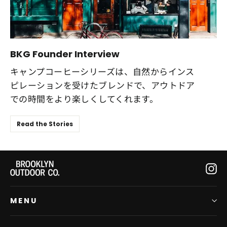
BKG Founder Interview
キャンプコーヒーシリーズは、自然からインス
ピレーションを受けたブレンドで、アウトドア
での時間をより楽しくしてくれます。
Read the Stories
In
MENU