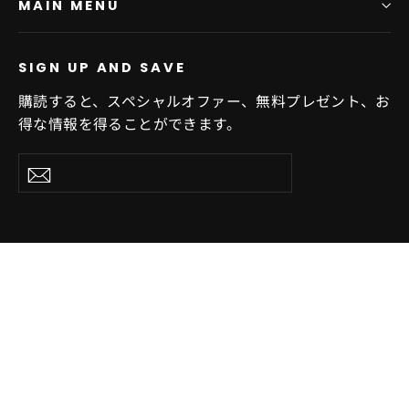
MAIN MENU
SIGN UP AND SAVE
購読すると、スペシャルオファー、無料プレゼント、お
得な情報を得ることができます。
Subscribe
Subscribe