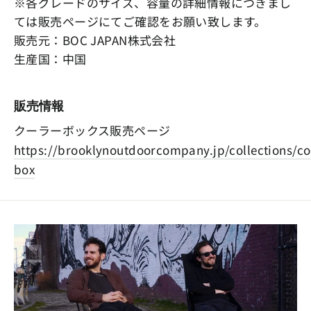
※各グレードのサイズ、容量の詳細情報につきまし
ては販売ページにてご確認をお願い致します。
販売元：BOC JAPAN株式会社
生産国：中国
販売情報
クーラーボックス販売ページ
https://brooklynoutdoorcompany.jp/collections/co
box