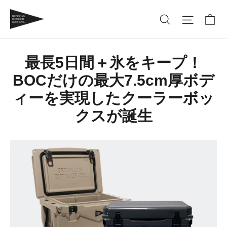
最長5日間＋氷をキープ！
BOCだけの最大7.5cm厚ボデ
ィーを実現したクーラーボッ
クスが誕生