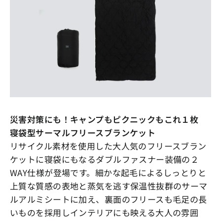
災害対策にも！キャンプもピクニックもこれ１枚
寝袋型サーマルフリースブランケット
リサイクル素材を使用した大人気のフリースブラン
ケットに寝袋にもなるダブルファスナー装備の２
WAY仕様が登場です。細かな起毛によるしっとりと
上質な質感の表地と蒸気を逃す保温性抜群のサーマ
ルアルミシートに加え、裏面のフリースも毛足の長
いものを採用しインテリアにも映える大人の雰囲