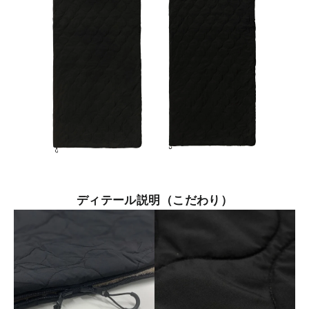
ディテール説明（こだわり）