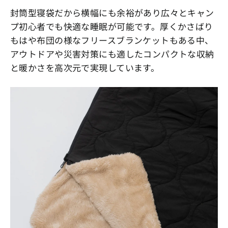
封筒型寝袋だから横幅にも余裕があり広々とキャン
プ初心者でも快適な睡眠が可能です。厚くかさばり
もはや布団の様なフリースブランケットもある中、
アウトドアや災害対策にも適したコンパクトな収納
と暖かさを高次元で実現しています。