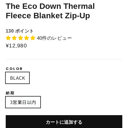
The Eco Down Thermal
Fleece Blanket Zip-Up
130
ポイント
40件のレビュー
¥12,980
COLOR
BLACK
納期
3営業日以内
カートに追加する