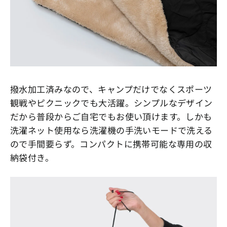
撥水加工済みなので、キャンプだけでなくスポーツ
観戦やピクニックでも大活躍。シンプルなデザイン
だから普段からご自宅でもお使い頂けます。しかも
洗濯ネット使用なら洗濯機の手洗いモードで洗える
ので手間要らず。コンパクトに携帯可能な専用の収
納袋付き。