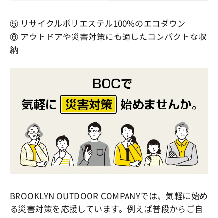
⑤ リサイクルポリエステル100%のエコダウン
⑥ アウトドアや災害対策にも適したコンパクトな収
納
BROOKLYN OUTDOOR COMPANYでは、気軽に始め
る災害対策を応援しています。例えば普段からご自