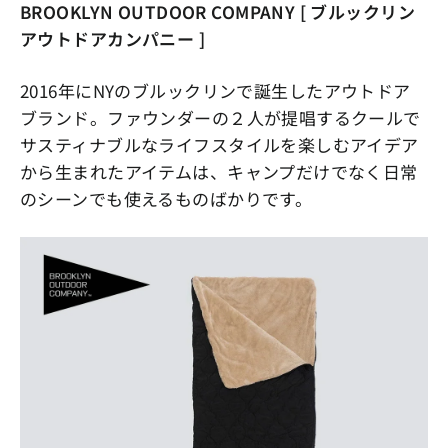
BROOKLYN OUTDOOR COMPANY [ ブルックリン
アウトドアカンパニー ]
2016年にNYのブルックリンで誕生したアウトドア
ブランド。ファウンダーの２人が提唱するクールで
サスティナブルなライフスタイルを楽しむアイデア
から生まれたアイテムは、キャンプだけでなく日常
のシーンでも使えるものばかりです。