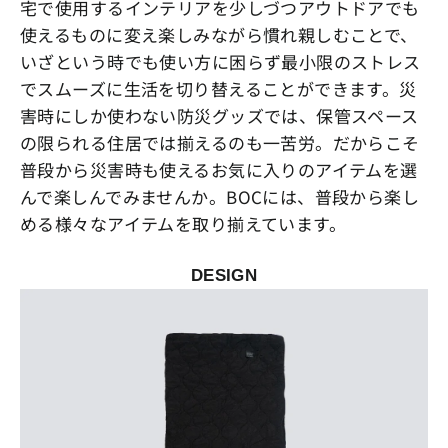
宅で使用するインテリアを少しづつアウトドアでも
使えるものに変え楽しみながら慣れ親しむことで、
いざという時でも使い方に困らず最小限のストレス
でスムーズに生活を切り替えることができます。災
害時にしか使わない防災グッズでは、保管スペース
の限られる住居では揃えるのも一苦労。だからこそ
普段から災害時も使えるお気に入りのアイテムを選
んで楽しんでみませんか。BOCには、普段から楽し
める様々なアイテムを取り揃えています。
DESIGN