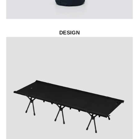
DESIGN