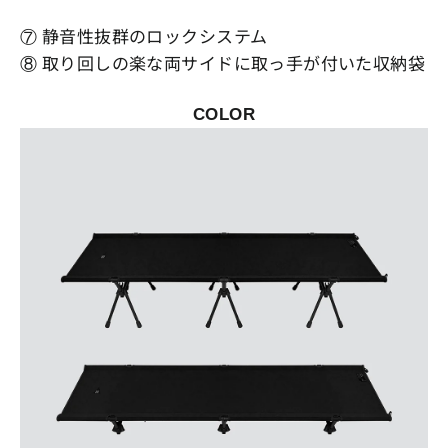
⑦ 静音性抜群のロックシステム
⑧ 取り回しの楽な両サイドに取っ手が付いた収納袋
COLOR