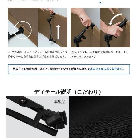
ディテール説明（こだわり）