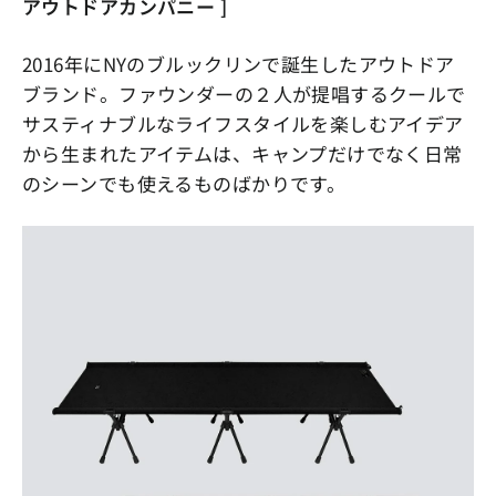
アウトドアカンパニー ]
2016年にNYのブルックリンで誕生したアウトドア
ブランド。ファウンダーの２人が提唱するクールで
サスティナブルなライフスタイルを楽しむアイデア
から生まれたアイテムは、キャンプだけでなく日常
のシーンでも使えるものばかりです。