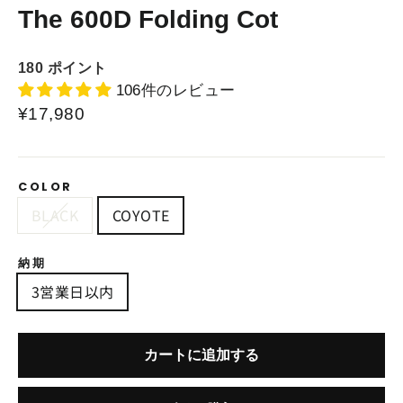
The 600D Folding Cot
180
ポイント
106件のレビュー
¥17,980
COLOR
BLACK
COYOTE
納期
3営業日以内
カートに追加する