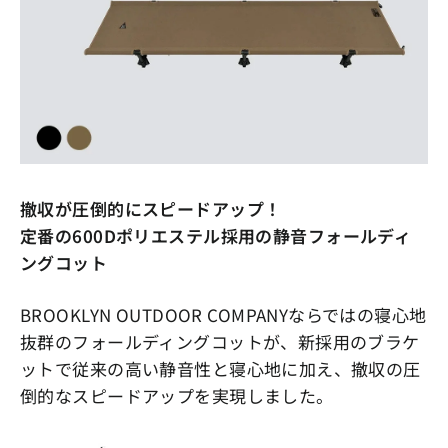
撤収が圧倒的にスピードアップ！
定番の600Dポリエステル採用の静音フォールディ
ングコット
BROOKLYN OUTDOOR COMPANYならではの寝心地
抜群のフォールディングコットが、新採用のブラケ
ットで従来の高い静音性と寝心地に加え、撤収の圧
倒的なスピードアップを実現しました。