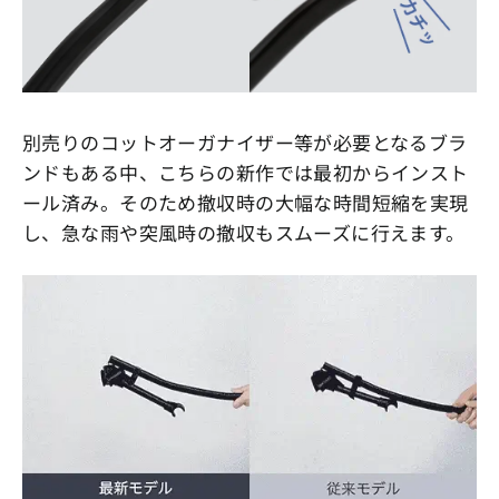
別売りのコットオーガナイザー等が必要となるブラ
ンドもある中、こちらの新作では最初からインスト
ール済み。そのため撤収時の大幅な時間短縮を実現
し、急な雨や突風時の撤収もスムーズに行えます。