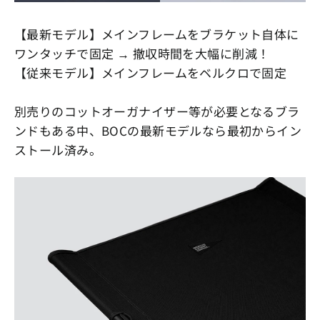
【最新モデル】メインフレームをブラケット自体に
ワンタッチで固定 → 撤収時間を大幅に削減！
【従来モデル】メインフレームをベルクロで固定
別売りのコットオーガナイザー等が必要となるブラ
ンドもある中、BOCの最新モデルなら最初からイン
ストール済み。