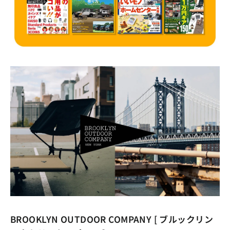
BROOKLYN OUTDOOR COMPANY [ ブルックリン