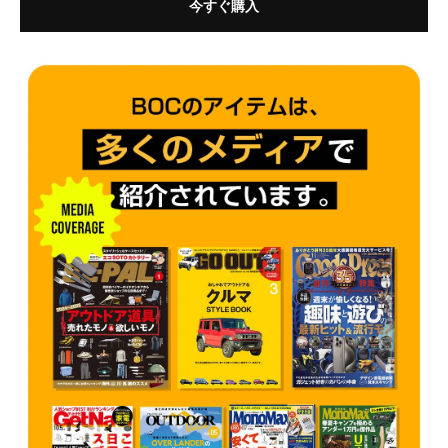
今すぐ購入