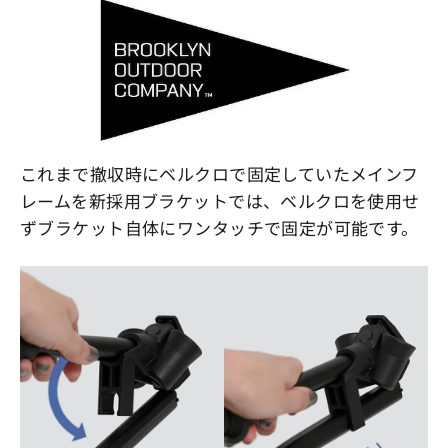
これまで撤収時にベルクロで固定していたメインフ
レームを新採用ブラケットでは、ベルクロを使用せ
ずブラケット自体にワンタッチで固定が可能です。